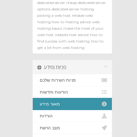
dedciated server
cheap dedicated server
options
dedicated server hosting
picking a web host
reliable web
hosting how to
hosting advice
web
hosting basics
make the most of your
web host
website host advice
how to
find success with web hosting
how to
get a lot from web hosting
פניות ומידע
פניות השירות שלכם
הודעות וחדשות
מאגר מידע
הורדות
מצב הרשת