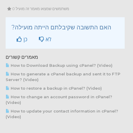
0 משתמשים שמצאו מאמר זה מועיל
?האם התשובה שקיבלתם הייתה מועילה
לא
כן
מאמרים קשורים
How to Download Backup using cPanel? (Video)
How to generate a cPanel backup and sent it to FTP
Server? (Video)
How to restore a backup in cPanel? (Video)
How to change an account password in cPanel?
(Video)
How to update your contact information in cPanel?
(Video)