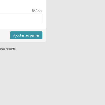
Aide
Ajouter au panier
ents récents