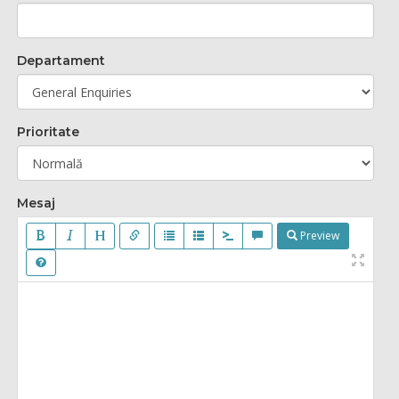
Departament
Prioritate
Mesaj
Preview