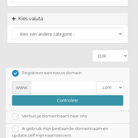
Kies valuta
Registreer een nieuw domein
www.
Controleer
Verhuis je domeinnaam naar ons
Ik gebruik mijn bestaande domeinnaam en
update zelf mijn naamservers